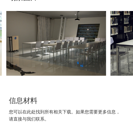
信息材料
您可以在此处找到所有相关下载。如果您需要更多信息，
请直接与我们联系。