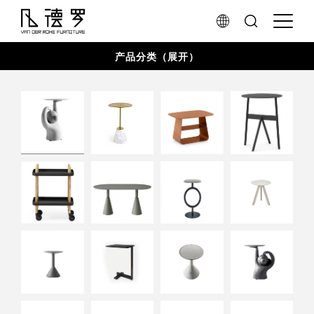
产品分类（展开）