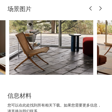
场景图片
信息材料
您可以在此处找到所有相关下载。如果您需要更多信息，
请直接与我们联系。