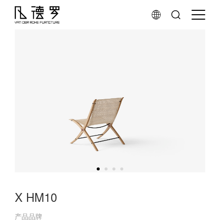
X HM10
产品品牌