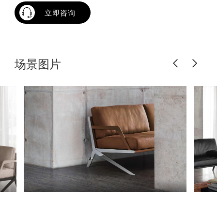
立即咨询
场景图片