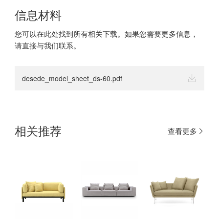
信息材料
您可以在此处找到所有相关下载。如果您需要更多信息，
请直接与我们联系。
desede_model_sheet_ds-60.pdf
相关推荐
查看更多