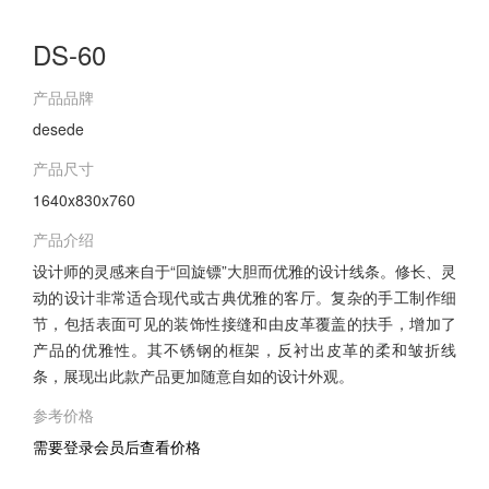
DS-60
产品品牌
desede
产品尺寸
1640x830x760
产品介绍
设计师的灵感来自于“回旋镖”大胆而优雅的设计线条。修长、灵
动的设计非常适合现代或古典优雅的客厅。复杂的手工制作细
节，包括表面可见的装饰性接缝和由皮革覆盖的扶手，增加了
产品的优雅性。其不锈钢的框架，反衬出皮革的柔和皱折线
条，展现出此款产品更加随意自如的设计外观。
参考价格
需要登录会员后查看价格