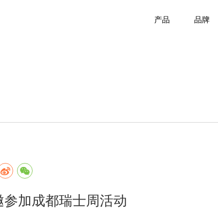
产品
品牌
邀参加成都瑞士周活动