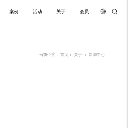
案例
活动
关于
会员
当前位置：
首页
>
关于
>
新闻中心