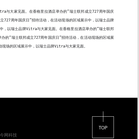
tra与大家见面。
在香格里拉酒店举办的“瑞士联邦成立727周年国庆
立727周年国庆日”招待活动，在活动现场的区域展示中，以瑞士品牌
中，以瑞士品牌Vitra与大家见面。
在香格里拉酒店举办的“瑞士联邦
举办的“瑞士联邦成立727周年国庆日”招待活动，在活动现场的区域展
动现场的区域展示中，以瑞士品牌Vitra与大家见面。
TOP
今网科技