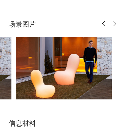
场景图片
信息材料