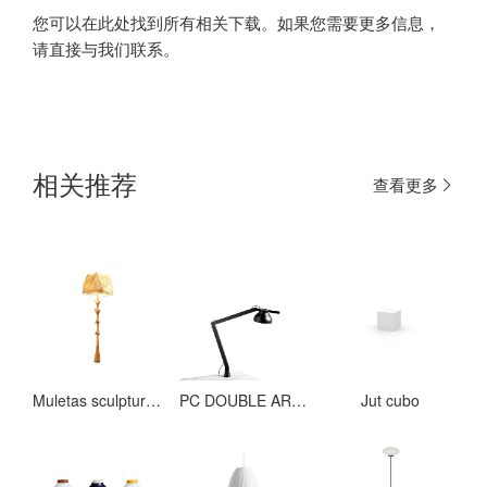
您可以在此处找到所有相关下载。如果您需要更多信息，
请直接与我们联系。
相关推荐
查看更多
Muletas sculpture-lamp
PC DOUBLE ARM W. TABLE INSERT
Jut cubo