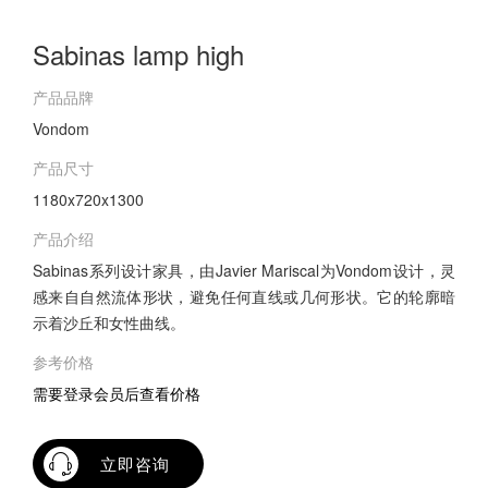
Sabinas lamp high
产品品牌
Vondom
产品尺寸
1180x720x1300
产品介绍
Sabinas系列设计家具，由Javier Mariscal为Vondom设计，灵
感来自自然流体形状，避免任何直线或几何形状。它的轮廓暗
示着沙丘和女性曲线。
参考价格
需要登录会员后查看价格
立即咨询