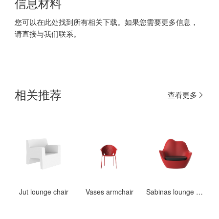
信息材料
您可以在此处找到所有相关下载。如果您需要更多信息，
请直接与我们联系。
相关推荐
查看更多
Jut lounge chair
Vases armchair
Sabinas lounge chair