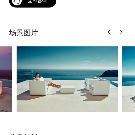
立即咨询
场景图片