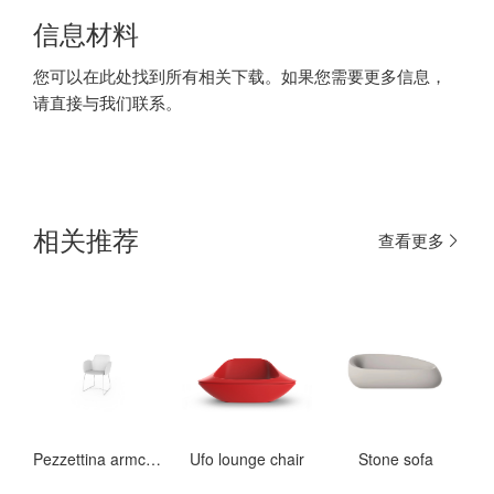
信息材料
您可以在此处找到所有相关下载。如果您需要更多信息，
请直接与我们联系。
相关推荐
查看更多
Pezzettina armchair
Ufo lounge chair
Stone sofa