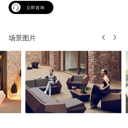
立即咨询
场景图片