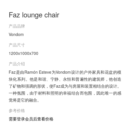
Faz lounge chair
产品品牌
Vondom
产品尺寸
1200x1000x700
产品介绍
Faz是由Ramón Esteve为Vondom设计的户外家具和花盆的模
块化系列。他是和谐、宁静、永恒和普遍性的建筑师，他创造
了矿物和强调的形状，使Faz成为与房屋和装置相结合的设计。
一种氛围，由于材料和照明的幸福结合而包围，因此唯一的感
觉将是它的融合。
参考价格
需要登录会员后查看价格