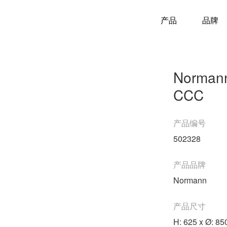
产品
品牌
Normann
CCC
产品编号
502328
产品品牌
Normann
产品尺寸
H: 625 x Ø: 8