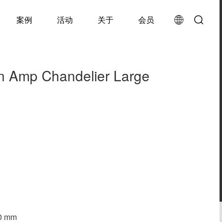
案例
活动
关于
会员
 Amp Chandelier Large
50 mm