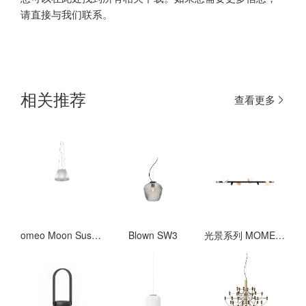
请直接与我们联系。
相关推荐
查看更多
omeo Moon Suspension
Blown SW3
光景系列 MOMENT SERIES