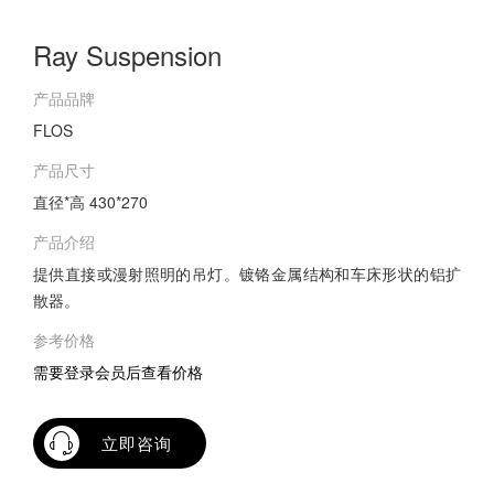
Ray Suspension
产品品牌
FLOS
产品尺寸
直径*高 430*270
产品介绍
提供直接或漫射照明的吊灯。镀铬金属结构和车床形状的铝扩
散器。
参考价格
需要登录会员后查看价格
立即咨询