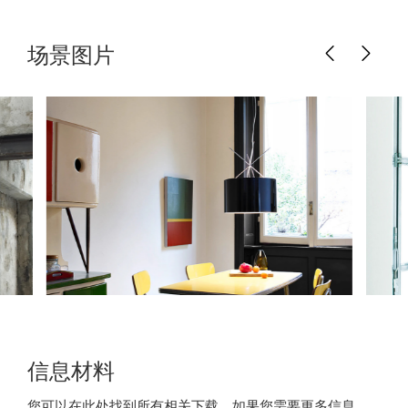
场景图片
信息材料
您可以在此处找到所有相关下载。如果您需要更多信息，