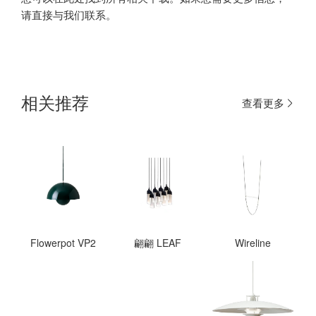
请直接与我们联系。
相关推荐
查看更多
Flowerpot VP2
翩翩 LEAF
Wireline