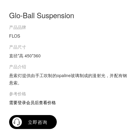
Glo-Ball Suspension
产品品牌
FLOS
产品尺寸
直径*高 450*360
产品介绍
悬索灯提供由手工吹制的opaline玻璃制成的漫射光，并配有钢
悬索。
参考价格
需要登录会员后查看价格
立即咨询