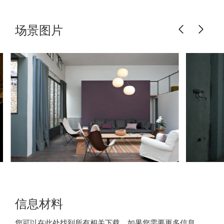
场景图片
信息材料
您可以在此处找到所有相关下载。如果您需要更多信息，