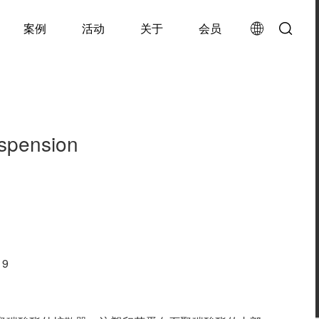
案例
活动
关于
会员
uspension
19