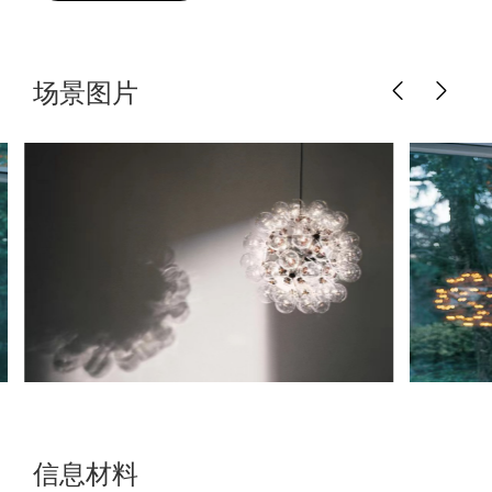
场景图片
信息材料