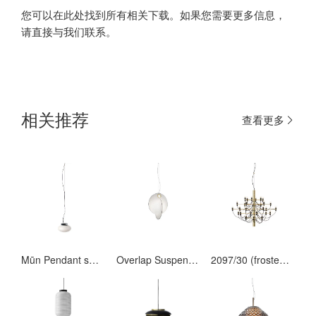
您可以在此处找到所有相关下载。如果您需要更多信息，
请直接与我们联系。
相关推荐
查看更多
Mūn Pendant small
Overlap Suspension 1
2097/30 (frosted bulbs)