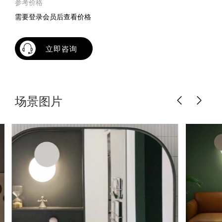
参考价格
需要登录会员后查看价格
立即咨询
场景图片