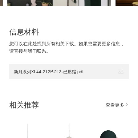
信息材料
您可以在此处找到所有相关下载。如果您需要更多信息，
请直接与我们联系。
新月系列XL44-212P-213-已壓縮.pdf
相关推荐
查看更多