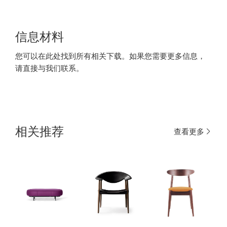
信息材料
您可以在此处找到所有相关下载。如果您需要更多信息，
请直接与我们联系。
相关推荐
查看更多