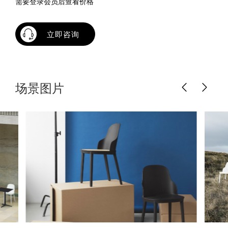
需要登录会员后查看价格
立即咨询
场景图片