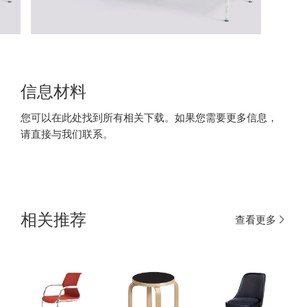
信息材料
您可以在此处找到所有相关下载。如果您需要更多信息，
请直接与我们联系。
相关推荐
查看更多