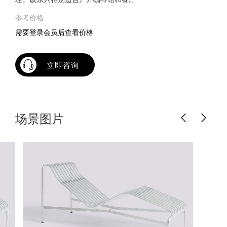
参考价格
需要登录会员后查看价格
立即咨询
场景图片