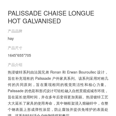
PALISSADE CHAISE LONGUE
HOT GALVANISED
产品品牌
hay
产品尺寸
1645*655*705
产品介绍
热浸镀锌系列由法国兄弟 Ronan 和 Erwan Bouroullec 设计，
旨在补充现有的 Palissade 户外家具系列。该系列采用对称几
何的共同原则，旨在重现相同的视觉简洁性和核心力量。
Palissade 的色彩和形式设计可轻松融入自然景观或城市环境，
旨在延长使用时间，并在多年后变得更加美丽。热浸镀锌工艺
大大延长了家具的使用寿命，其中钢框架浸入熔融锌中，在整
个钢表面上形成弹性涂层，防止腐蚀并提供免维护的表面处
理。该系列特别适合户外咖啡馆和餐厅