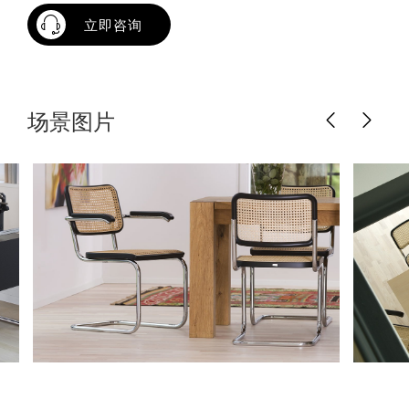
立即咨询
场景图片