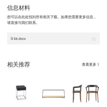
信息材料
您可以在此处找到所有相关下载。如果您需要更多信息，
请直接与我们联系。
S 64.docx
相关推荐
查看更多