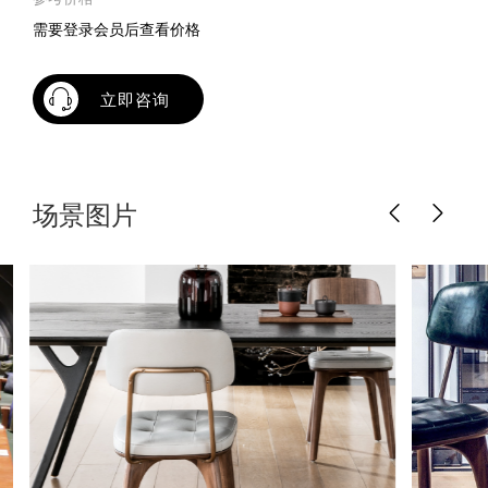
需要登录会员后查看价格
立即咨询
场景图片