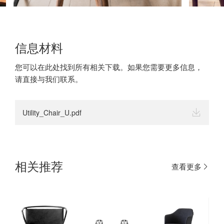
信息材料
您可以在此处找到所有相关下载。如果您需要更多信息，
请直接与我们联系。
Utility_Chair_U.pdf
相关推荐
查看更多