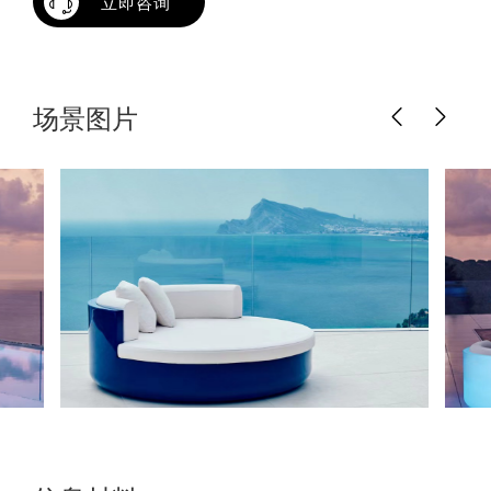
立即咨询
场景图片