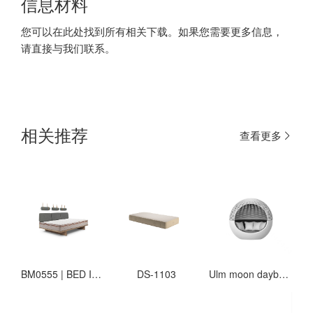
信息材料
您可以在此处找到所有相关下载。如果您需要更多信息，
请直接与我们联系。
相关推荐
查看更多
BM0555 | BED I 210X160 I SIDE TO WALL
DS-1103
Ulm moon daybed with woven rope parasol