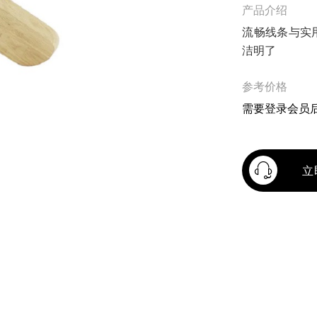
产品介绍
流畅线条与实
洁明了
参考价格
需要登录会员
立