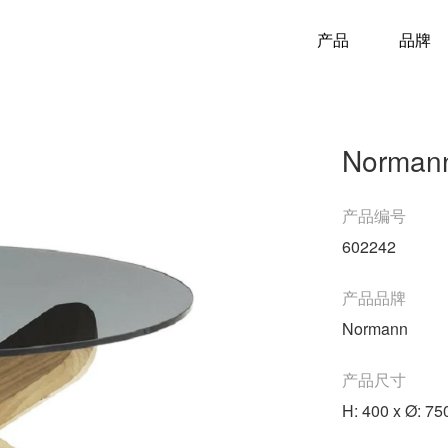
产品
品牌
Normann
产品编号
602242
产品品牌
Normann
产品尺寸
H: 400 x Ø: 7