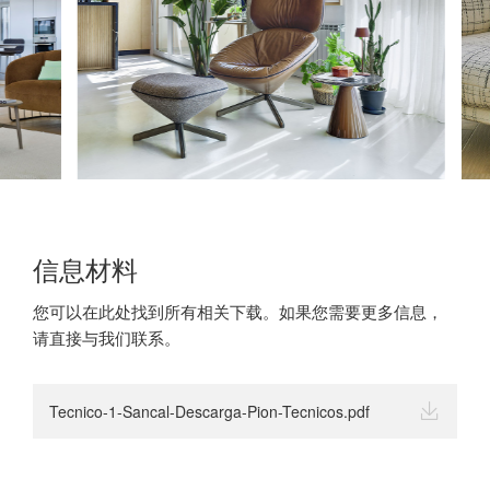
信息材料
您可以在此处找到所有相关下载。如果您需要更多信息，
请直接与我们联系。
Tecnico-1-Sancal-Descarga-Pion-Tecnicos.pdf